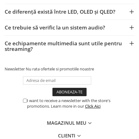
Ce diferență există între LED, OLED și QLED?
Ce trebuie să verific la un sistem audio?
Ce echipamente multimedia sunt utile pentru
streaming?
Newsletter
Nu rata ofertele si promotiile noastre
I want to receive a newsletter with the store's
promotions. Learn more in our
Click Aici
MAGAZINUL MEU
CLIENTI