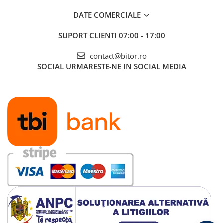
DATE COMERCIALE
SUPORT CLIENTI
07:00 - 17:00
contact@bitor.ro
SOCIAL
URMARESTE-NE IN SOCIAL MEDIA