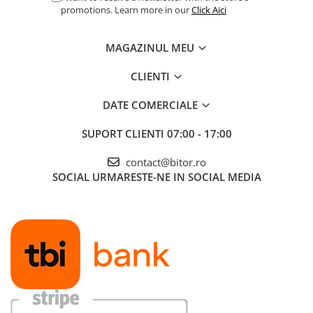
promotions. Learn more in our
Click Aici
MAGAZINUL MEU
CLIENTI
DATE COMERCIALE
SUPORT CLIENTI
07:00 - 17:00
contact@bitor.ro
SOCIAL
URMARESTE-NE IN SOCIAL MEDIA