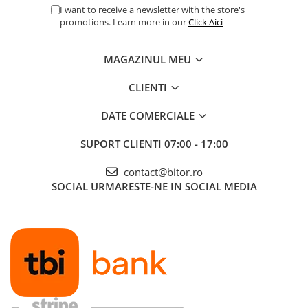
I want to receive a newsletter with the store's
promotions. Learn more in our
Click Aici
MAGAZINUL MEU
CLIENTI
DATE COMERCIALE
SUPORT CLIENTI
07:00 - 17:00
contact@bitor.ro
SOCIAL
URMARESTE-NE IN SOCIAL MEDIA