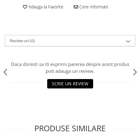
Adauga la Favorite
Cere informatii
Review-uri
(0)
Daca doresti sa iti exprimi parerea despre acest produs
poti adauga un review.
SCRIE UN REVIEW
PRODUSE SIMILARE