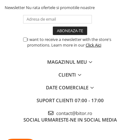
Newsletter
Nu rata ofertele si promotiile noastre
I want to receive a newsletter with the store's
promotions. Learn more in our
Click Aici
MAGAZINUL MEU
CLIENTI
DATE COMERCIALE
SUPORT CLIENTI
07:00 - 17:00
contact@bitor.ro
SOCIAL
URMARESTE-NE IN SOCIAL MEDIA