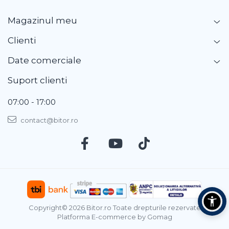
Magazinul meu
Clienti
Date comerciale
Suport clienti
07:00 - 17:00
contact@bitor.ro
Copyright© 2026 Bitor.ro Toate drepturile rezervate
Platforma E-commerce by Gomag