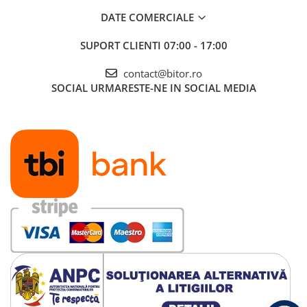
DATE COMERCIALE
SUPORT CLIENTI
07:00 - 17:00
contact@bitor.ro
SOCIAL
URMARESTE-NE IN SOCIAL MEDIA