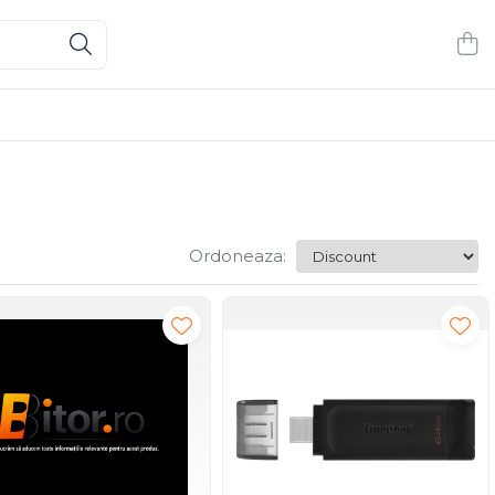
Ordoneaza: