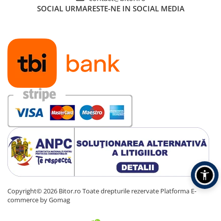
SOCIAL
URMARESTE-NE IN SOCIAL MEDIA
Copyright© 2026 Bitor.ro Toate drepturile rezervate
Platforma E-
commerce by Gomag