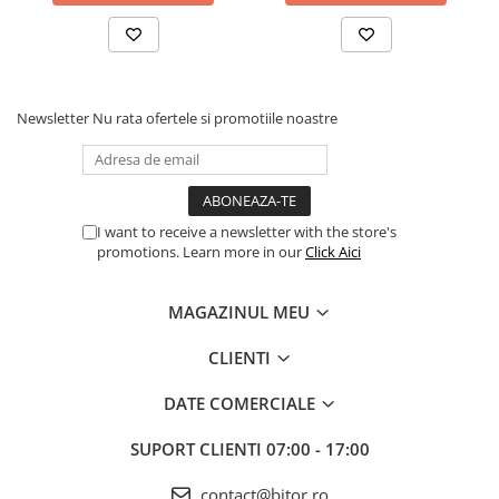
Newsletter
Nu rata ofertele si promotiile noastre
I want to receive a newsletter with the store's
promotions. Learn more in our
Click Aici
MAGAZINUL MEU
CLIENTI
DATE COMERCIALE
SUPORT CLIENTI
07:00 - 17:00
contact@bitor.ro