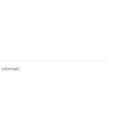
informatii