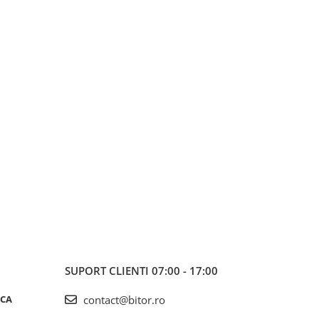
SUPORT CLIENTI
07:00 - 17:00
ICA
contact@bitor.ro