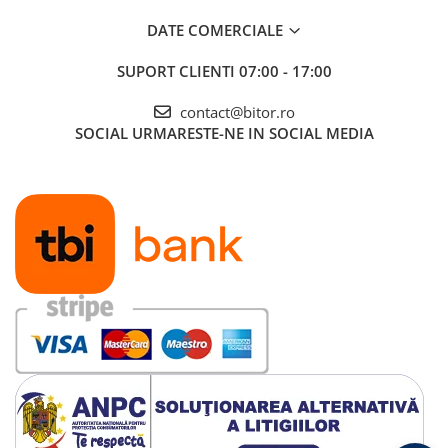
DATE COMERCIALE
SUPORT CLIENTI
07:00 - 17:00
contact@bitor.ro
SOCIAL
URMARESTE-NE IN SOCIAL MEDIA