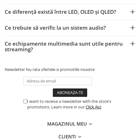
Ce diferență există între LED, OLED și QLED?
Ce trebuie să verific la un sistem audio?
Ce echipamente multimedia sunt utile pentru
streaming?
Newsletter
Nu rata ofertele si promotiile noastre
I want to receive a newsletter with the store's
promotions. Learn more in our
Click Aici
MAGAZINUL MEU
CLIENTI