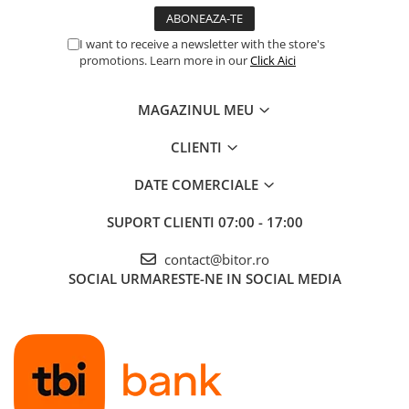
I want to receive a newsletter with the store's
promotions. Learn more in our
Click Aici
MAGAZINUL MEU
CLIENTI
DATE COMERCIALE
SUPORT CLIENTI
07:00 - 17:00
contact@bitor.ro
SOCIAL
URMARESTE-NE IN SOCIAL MEDIA