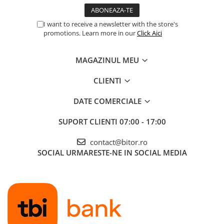
I want to receive a newsletter with the store's
promotions. Learn more in our
Click Aici
MAGAZINUL MEU
CLIENTI
DATE COMERCIALE
SUPORT CLIENTI
07:00 - 17:00
contact@bitor.ro
SOCIAL
URMARESTE-NE IN SOCIAL MEDIA