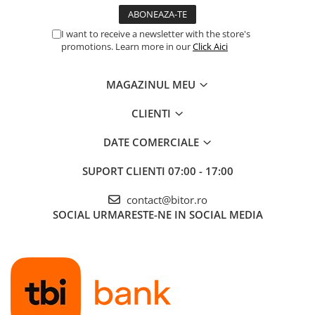
I want to receive a newsletter with the store's
promotions. Learn more in our
Click Aici
MAGAZINUL MEU
CLIENTI
DATE COMERCIALE
SUPORT CLIENTI
07:00 - 17:00
contact@bitor.ro
SOCIAL
URMARESTE-NE IN SOCIAL MEDIA