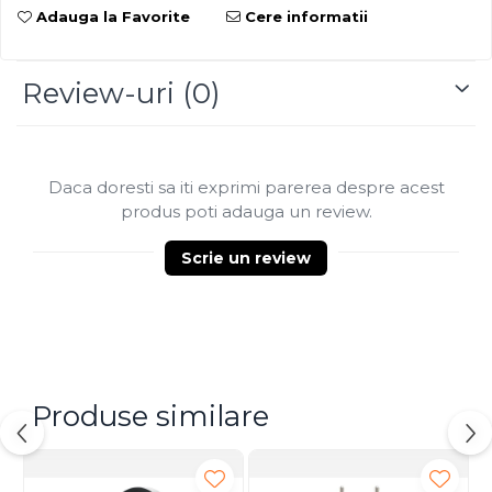
Adauga la Favorite
Cere informatii
Review-uri
(0)
Daca doresti sa iti exprimi parerea despre acest
produs poti adauga un review.
Scrie un review
Produse similare