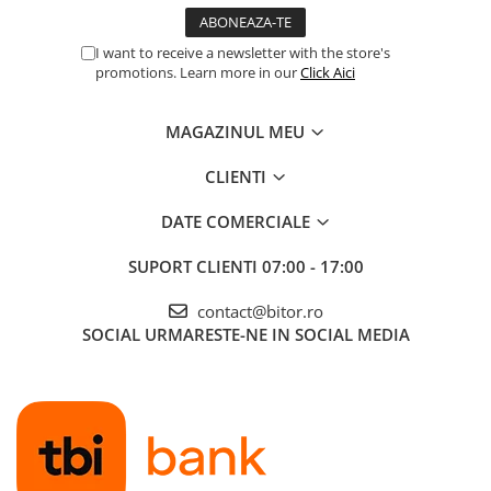
I want to receive a newsletter with the store's
promotions. Learn more in our
Click Aici
MAGAZINUL MEU
CLIENTI
DATE COMERCIALE
SUPORT CLIENTI
07:00 - 17:00
contact@bitor.ro
SOCIAL
URMARESTE-NE IN SOCIAL MEDIA