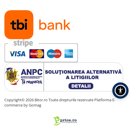
Copyright© 2026 Bitor.ro Toate drepturile rezervate
Platforma E-
commerce by Gomag