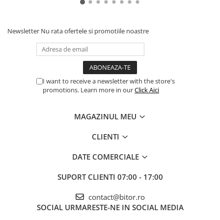
Newsletter
Nu rata ofertele si promotiile noastre
I want to receive a newsletter with the store's
promotions. Learn more in our
Click Aici
MAGAZINUL MEU
CLIENTI
DATE COMERCIALE
SUPORT CLIENTI
07:00 - 17:00
contact@bitor.ro
SOCIAL
URMARESTE-NE IN SOCIAL MEDIA