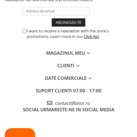
I want to receive a newsletter with the store's
promotions. Learn more in our
Click Aici
MAGAZINUL MEU
CLIENTI
DATE COMERCIALE
SUPORT CLIENTI
07:00 - 17:00
contact@bitor.ro
SOCIAL
URMARESTE-NE IN SOCIAL MEDIA