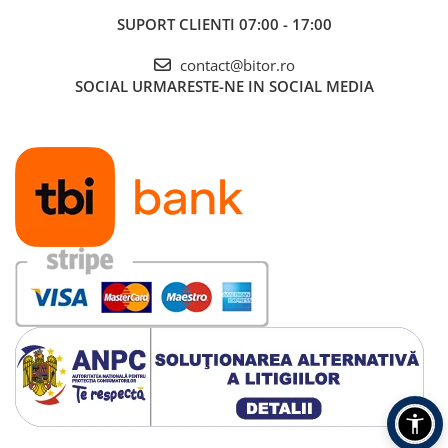
SUPORT CLIENTI
07:00 - 17:00
contact@bitor.ro
SOCIAL
URMARESTE-NE IN SOCIAL MEDIA