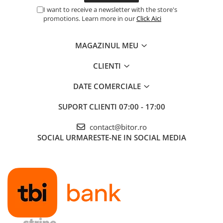
I want to receive a newsletter with the store's
promotions. Learn more in our
Click Aici
MAGAZINUL MEU
CLIENTI
DATE COMERCIALE
SUPORT CLIENTI
07:00 - 17:00
contact@bitor.ro
SOCIAL
URMARESTE-NE IN SOCIAL MEDIA