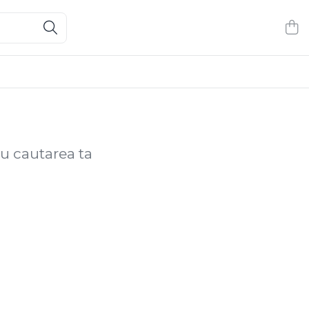
cu cautarea ta