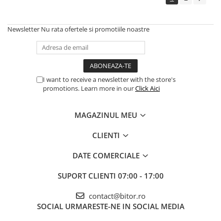
Newsletter
Nu rata ofertele si promotiile noastre
I want to receive a newsletter with the store's
promotions. Learn more in our
Click Aici
MAGAZINUL MEU
CLIENTI
DATE COMERCIALE
SUPORT CLIENTI
07:00 - 17:00
contact@bitor.ro
SOCIAL
URMARESTE-NE IN SOCIAL MEDIA