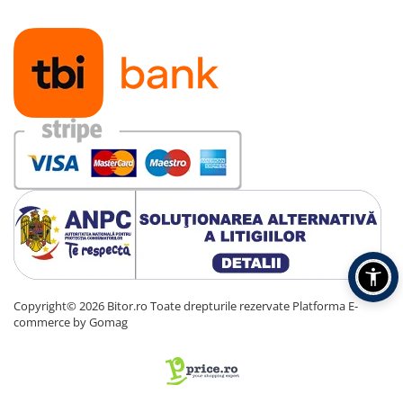
Copyright© 2026 Bitor.ro Toate drepturile rezervate
Platforma E-
commerce by Gomag