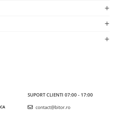
SUPORT CLIENTI
07:00 - 17:00
ICA
contact@bitor.ro