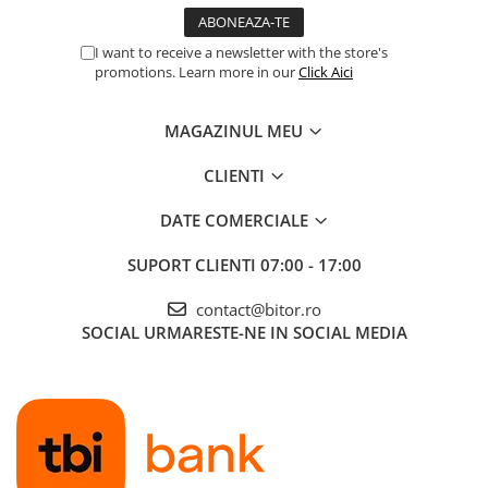
I want to receive a newsletter with the store's
promotions. Learn more in our
Click Aici
MAGAZINUL MEU
CLIENTI
DATE COMERCIALE
SUPORT CLIENTI
07:00 - 17:00
contact@bitor.ro
SOCIAL
URMARESTE-NE IN SOCIAL MEDIA