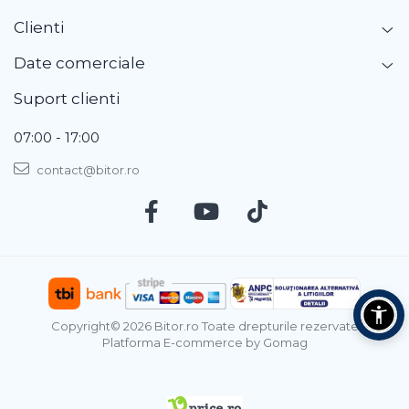
Clienti
Date comerciale
Suport clienti
07:00 - 17:00
contact@bitor.ro
Copyright© 2026 Bitor.ro Toate drepturile rezervate
Platforma E-commerce by Gomag