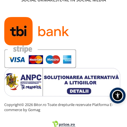
Copyright© 2026 Bitor.ro Toate drepturile rezervate
Platforma E-
commerce by Gomag