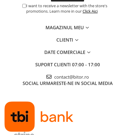
I want to receive a newsletter with the store's
promotions. Learn more in our
Click Aici
MAGAZINUL MEU
CLIENTI
DATE COMERCIALE
SUPORT CLIENTI
07:00 - 17:00
contact@bitor.ro
SOCIAL
URMARESTE-NE IN SOCIAL MEDIA