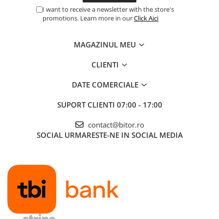
I want to receive a newsletter with the store's
promotions. Learn more in our
Click Aici
MAGAZINUL MEU
CLIENTI
DATE COMERCIALE
SUPORT CLIENTI
07:00 - 17:00
contact@bitor.ro
SOCIAL
URMARESTE-NE IN SOCIAL MEDIA