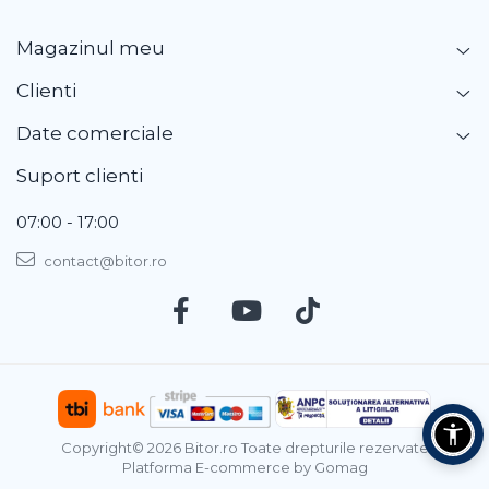
Magazinul meu
Clienti
Date comerciale
Suport clienti
07:00 - 17:00
contact@bitor.ro
Copyright© 2026 Bitor.ro Toate drepturile rezervate
Platforma E-commerce by Gomag