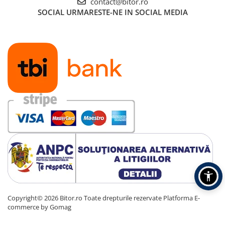
contact@bitor.ro
SOCIAL
URMARESTE-NE IN SOCIAL MEDIA
Copyright© 2026 Bitor.ro Toate drepturile rezervate
Platforma E-
commerce by Gomag