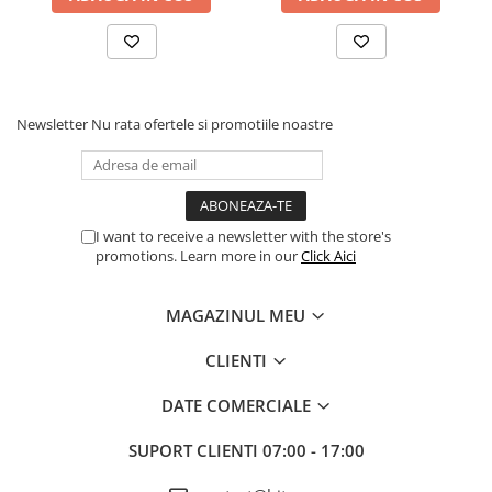
Newsletter
Nu rata ofertele si promotiile noastre
I want to receive a newsletter with the store's
promotions. Learn more in our
Click Aici
MAGAZINUL MEU
CLIENTI
DATE COMERCIALE
SUPORT CLIENTI
07:00 - 17:00