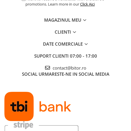
promotions. Learn more in our
Click Aici
MAGAZINUL MEU
CLIENTI
DATE COMERCIALE
SUPORT CLIENTI
07:00 - 17:00
contact@bitor.ro
SOCIAL
URMARESTE-NE IN SOCIAL MEDIA