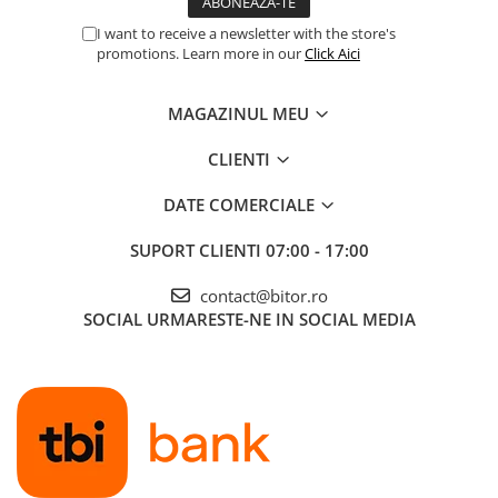
I want to receive a newsletter with the store's
promotions. Learn more in our
Click Aici
MAGAZINUL MEU
CLIENTI
DATE COMERCIALE
SUPORT CLIENTI
07:00 - 17:00
contact@bitor.ro
SOCIAL
URMARESTE-NE IN SOCIAL MEDIA