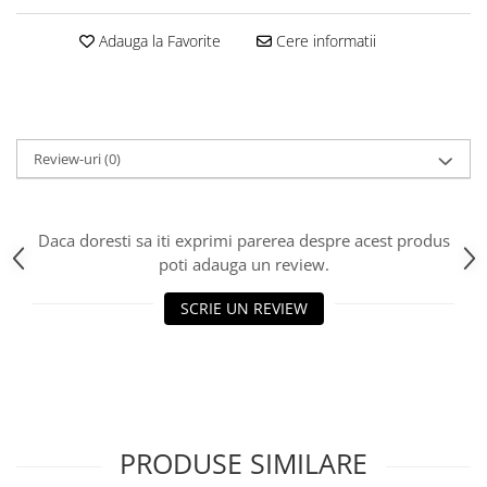
Adauga la Favorite
Cere informatii
Review-uri
(0)
Daca doresti sa iti exprimi parerea despre acest produs
poti adauga un review.
SCRIE UN REVIEW
PRODUSE SIMILARE