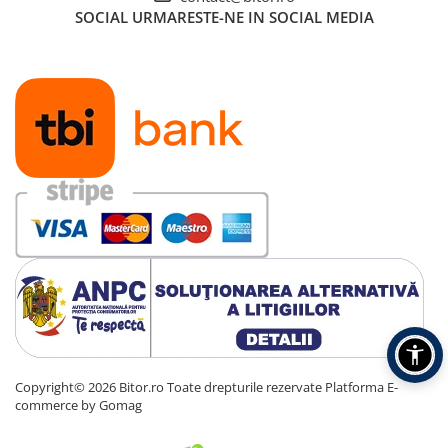
SOCIAL
URMARESTE-NE IN SOCIAL MEDIA
Copyright© 2026 Bitor.ro Toate drepturile rezervate
Platforma E-
commerce by Gomag