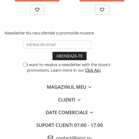
Newsletter
Nu rata ofertele si promotiile noastre
I want to receive a newsletter with the store's
promotions. Learn more in our
Click Aici
MAGAZINUL MEU
CLIENTI
DATE COMERCIALE
SUPORT CLIENTI
07:00 - 17:00
contact@bitor.ro