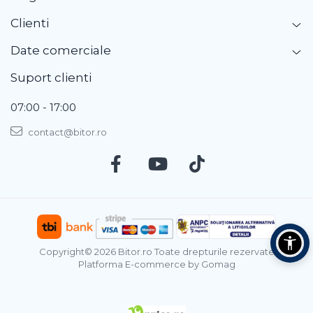
Clienti
Date comerciale
Suport clienti
07:00 - 17:00
contact@bitor.ro
Copyright© 2026 Bitor.ro Toate drepturile rezervate
Platforma E-commerce by Gomag