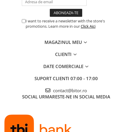
I want to receive a newsletter with the store's
promotions. Learn more in our
Click Aici
MAGAZINUL MEU
CLIENTI
DATE COMERCIALE
SUPORT CLIENTI
07:00 - 17:00
contact@bitor.ro
SOCIAL
URMARESTE-NE IN SOCIAL MEDIA